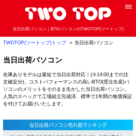
当日出荷パソコン｜BTOパソコンのTWOTOP(ツートップ)
TWOTOP(ツートップ)トップ
当日出荷パソコン
当日出荷パソコン
在庫ありモデルは最短で当日出荷対応！(※14:00までの注
文確定分)、コストパフォーマンスの高いBTO(受注生産)パ
ソコンのメリットをそのまま生かした当日出荷パソコン。
人気のスペックで工場組立完成済、標準で1年間の無償保証
を付けてお届けいたします。
当日出荷パソコン売れ筋ランキング